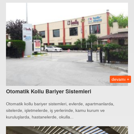
devamı +
Otomatik Kollu Bariyer Sistemleri
Otomatik kollu bariyer sistemleri, evlerde, apartmanlarda,
sitelerde, işletmelerde, iş yerlerinde, kamu kurum ve
kuruluşlarda, hastanelerde, okulla...