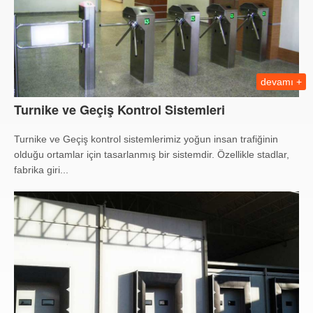
devamı +
Turnike ve Geçiş Kontrol Sistemleri
Turnike ve Geçiş kontrol sistemlerimiz yoğun insan trafiğinin
olduğu ortamlar için tasarlanmış bir sistemdir. Özellikle stadlar,
fabrika giri...