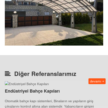
Diğer Referanslarımız
devamı +
Endüstriyel Bahçe Kapıları
Otomatik bahçe kapı sistemleri, Binaların ve yapıların giriş
çıkışlarını kontrol altına alan sistemdir. Yabancıların girişini