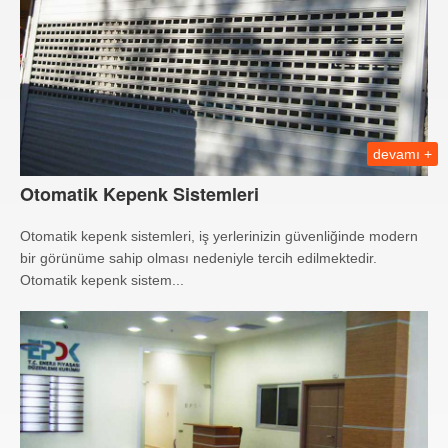
devamı +
Otomatik Kepenk Sistemleri
Otomatik kepenk sistemleri, iş yerlerinizin güvenliğinde modern
bir görünüme sahip olması nedeniyle tercih edilmektedir.
Otomatik kepenk sistem...