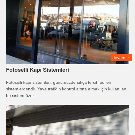
devamı +
Fotoselli Kapı Sistemleri
Fotoselli kapı sistemleri, günümüzde sıkça tercih edilen
sistemlerdendir. Yaya trafiğin kontrol altına almak için kullanılan
bu sistem üzer...